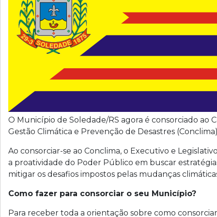
O Município de Soledade/RS agora é consorciado ao C
Gestão Climática e Prevenção de Desastres (Conclima
Ao consorciar-se ao Conclima, o Executivo e Legislati
a proatividade do Poder Público em buscar estratégia
mitigar os desafios impostos pelas mudanças climática
Como fazer para consorciar o seu Município?
Para receber toda a orientação sobre como consorciar