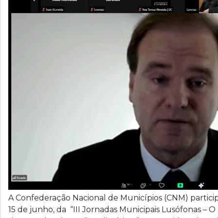
A Confederação Nacional de Municípios (CNM) partici
15 de junho, da “III Jornadas Municipais Lusófonas – O