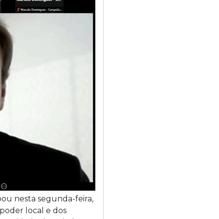
pou nesta segunda-feira,
 poder local e dos