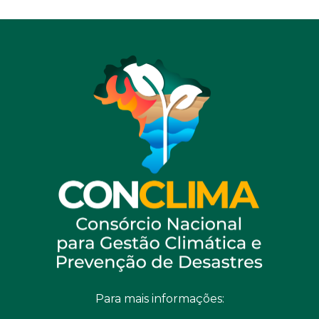
Para mais informações: