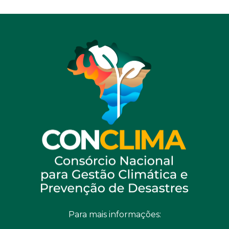
Para mais informações: