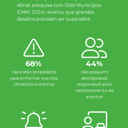
Afinal, pesquisa com 3560 Municípios
(CNM, 2024) revelou que grandes
desafios precisam ser superados.
68%
44%
não estão preparados
não possuem
para enfrentar eventos
setor/pessoal
climáticos extremos
responsável pelo
monitoramento de
eventos