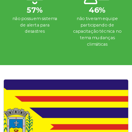
57%
46%
não possuem sistema
não tiveram equipe
de alerta para
participando de
desastres
capacitação técnica no
tema mudanças
climáticas