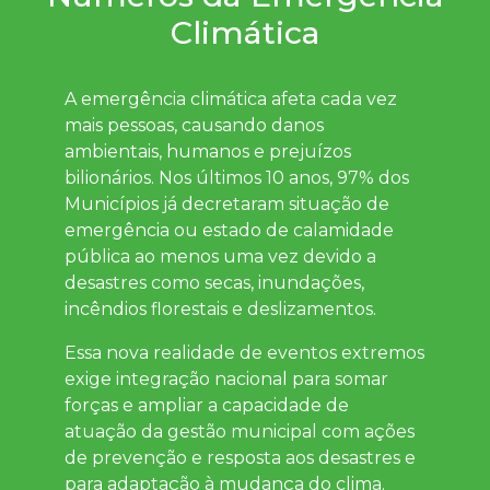
Climática
A emergência climática afeta cada vez
mais pessoas, causando danos
ambientais, humanos e prejuízos
bilionários. Nos últimos 10 anos, 97% dos
Municípios já decretaram situação de
emergência ou estado de calamidade
pública ao menos uma vez devido a
desastres como secas, inundações,
incêndios florestais e deslizamentos.
Essa nova realidade de eventos extremos
exige integração nacional para somar
forças e ampliar a capacidade de
atuação da gestão municipal com ações
de prevenção e resposta aos desastres e
para adaptação à mudança do clima.