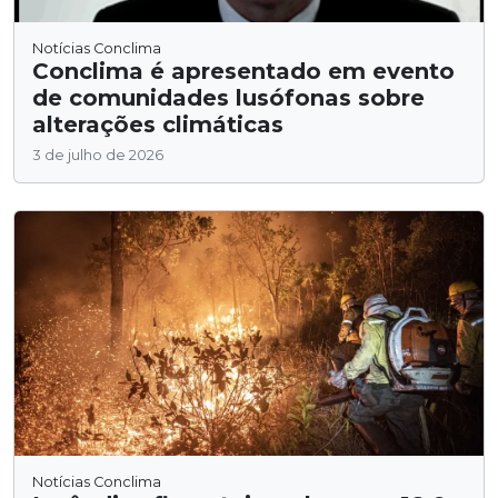
Notícias Conclima
Conclima é apresentado em evento
de comunidades lusófonas sobre
alterações climáticas
3 de julho de 2026
Notícias Conclima