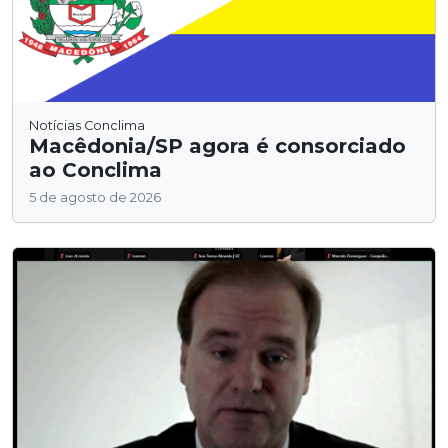
Notícias Conclima
Macêdonia/SP agora é consorciado
ao Conclima
5 de agosto de 2026