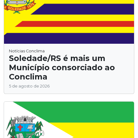
Notícias Conclima
Soledade/RS é mais um
Município consorciado ao
Conclima
5 de agosto de 2026