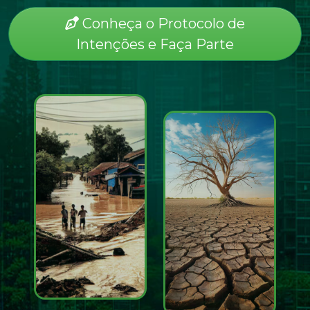
Conheça o Protocolo de
Intenções e Faça Parte