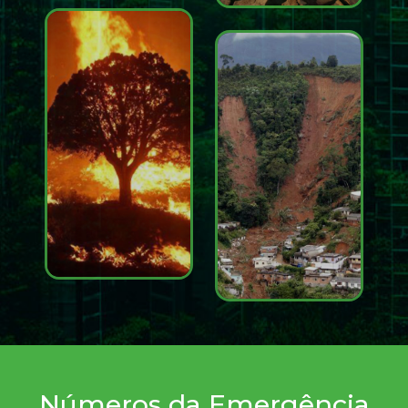
Números da Emergência