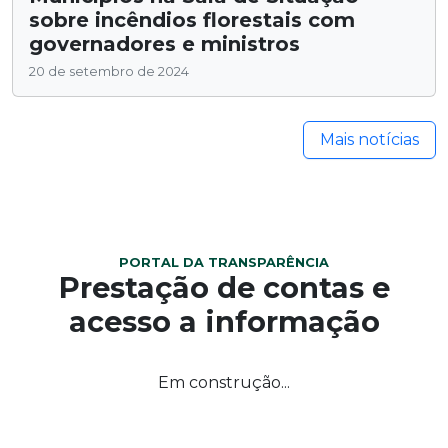
sobre incêndios florestais com
governadores e ministros
20 de setembro de 2024
Mais notícias
PORTAL DA TRANSPARÊNCIA
Prestação de contas e
acesso a informação
Em construção...