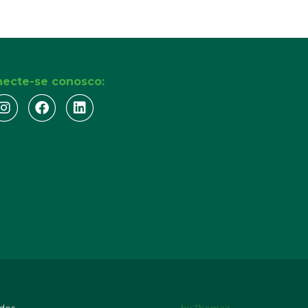
ecte-se conosco: