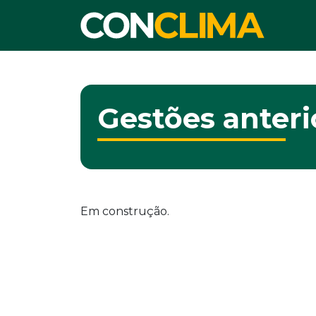
Gestões anteri
Em construção.