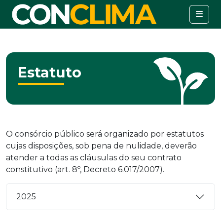
Estatuto
O consórcio público será organizado por estatutos
cujas disposições, sob pena de nulidade, deverão
atender a todas as cláusulas do seu contrato
constitutivo (art. 8º, Decreto 6.017/2007).
2025