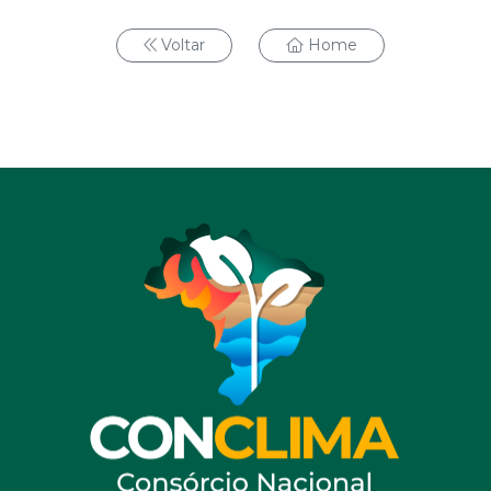
Voltar
Home