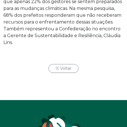
que apenas 22% dos gestores se sentem preparados
para as mudanças climáticas. Na mesma pesquisa,
68% dos prefeitos responderam que não receberam
recursos para o enfrentamento dessas situações.
Também representou a Confederação no encontro
a Gerente de Sustentabilidade e Resiliência, Cláudia
Lins.
Voltar