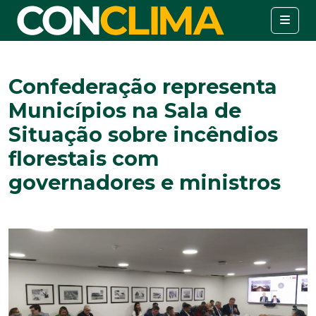
Confederação representa
Municípios na Sala de
Situação sobre incêndios
florestais com
governadores e ministros