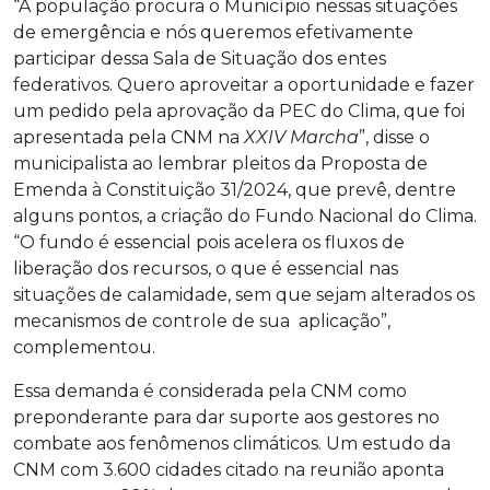
“A população procura o Município nessas situações
de emergência e nós queremos efetivamente
participar dessa Sala de Situação dos entes
federativos. Quero aproveitar a oportunidade e fazer
um pedido pela aprovação da PEC do Clima, que foi
apresentada pela CNM na
XXIV Marcha
”, disse o
municipalista ao lembrar pleitos da Proposta de
Emenda à Constituição 31/2024, que prevê, dentre
alguns pontos, a criação do Fundo Nacional do Clima.
“O fundo é essencial pois acelera os fluxos de
liberação dos recursos, o que é essencial nas
situações de calamidade, sem que sejam alterados os
mecanismos de controle de sua aplicação”,
complementou.
Essa demanda é considerada pela CNM como
preponderante para dar suporte aos gestores no
combate aos fenômenos climáticos. Um estudo da
CNM com 3.600 cidades citado na reunião aponta