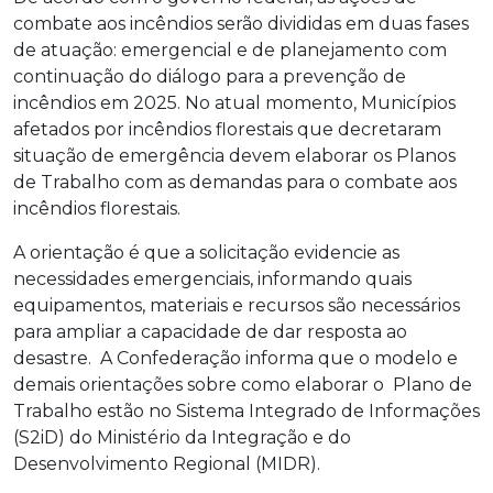
combate aos incêndios serão divididas em duas fases
de atuação: emergencial e de planejamento com
continuação do diálogo para a prevenção de
incêndios em 2025. No atual momento, Municípios
afetados por incêndios florestais que decretaram
situação de emergência devem elaborar os Planos
de Trabalho com as demandas para o combate aos
incêndios florestais.
A orientação é que a solicitação evidencie as
necessidades emergenciais, informando quais
equipamentos, materiais e recursos são necessários
para ampliar a capacidade de dar resposta ao
desastre. A Confederação informa que o modelo e
demais orientações sobre como elaborar o Plano de
Trabalho estão no Sistema Integrado de Informações
(S2iD) do Ministério da Integração e do
Desenvolvimento Regional (MIDR).