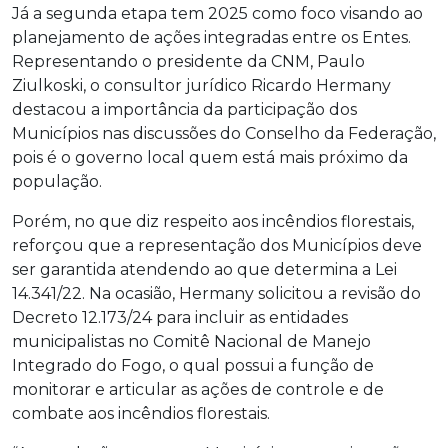
Já a segunda etapa tem 2025 como foco visando ao
planejamento de ações integradas entre os Entes.
Representando o presidente da CNM, Paulo
Ziulkoski, o consultor jurídico Ricardo Hermany
destacou a importância da participação dos
Municípios nas discussões do Conselho da Federação,
pois é o governo local quem está mais próximo da
população.
Porém, no que diz respeito aos incêndios florestais,
reforçou que a representação dos Municípios deve
ser garantida atendendo ao que determina a Lei
14.341/22. Na ocasião, Hermany solicitou a revisão do
Decreto 12.173/24 para incluir as entidades
municipalistas no Comitê Nacional de Manejo
Integrado do Fogo, o qual possui a função de
monitorar e articular as ações de controle e de
combate aos incêndios florestais.