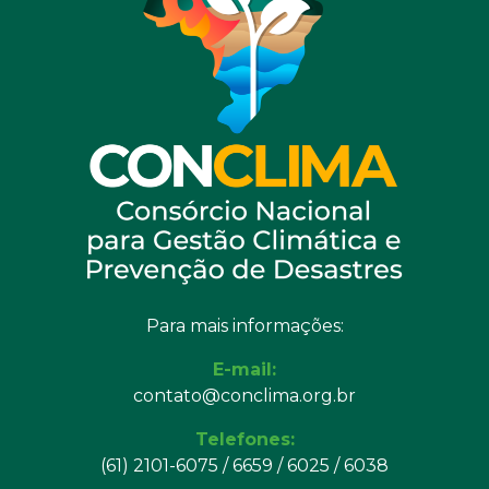
Para mais informações:
E-mail:
contato@conclima.org.br
Telefones:
(61) 2101-6075 / 6659 / 6025 / 6038